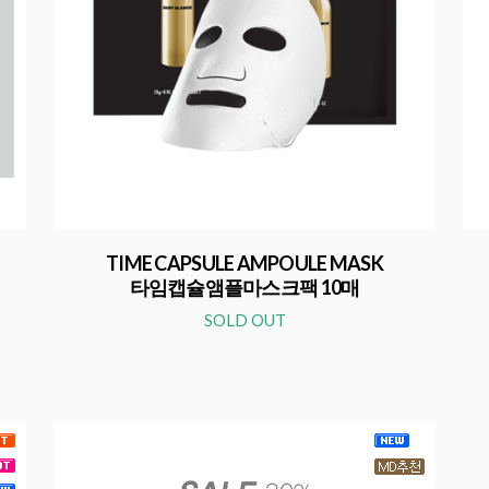
TIME CAPSULE AMPOULE MASK
타임캡슐앰플마스크팩 10매
SOLD OUT