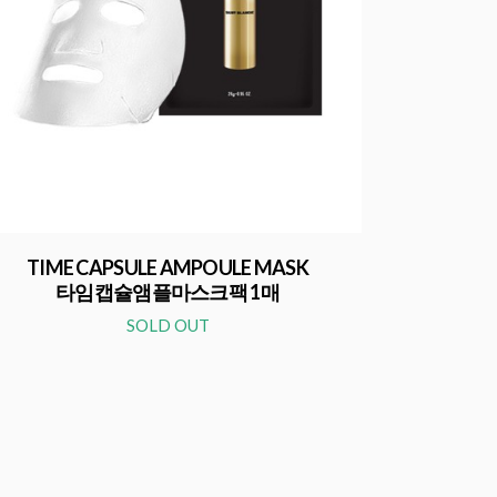
TIME CAPSULE AMPOULE MASK
타임캡슐앰플마스크팩 1매
SOLD OUT