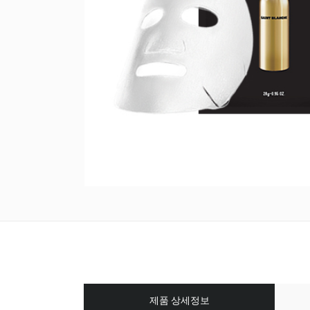
제품 상세정보