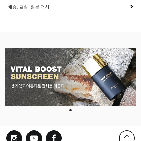
배송, 교환, 환불 정책