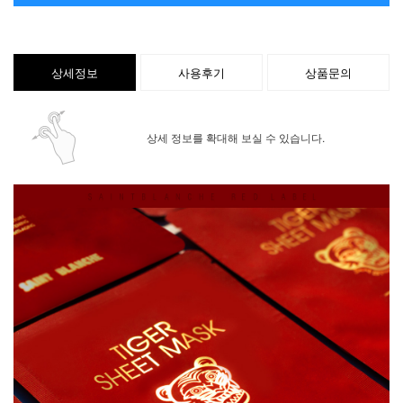
상세정보
사용후기
상품문의
상세 정보를 확대해 보실 수 있습니다.